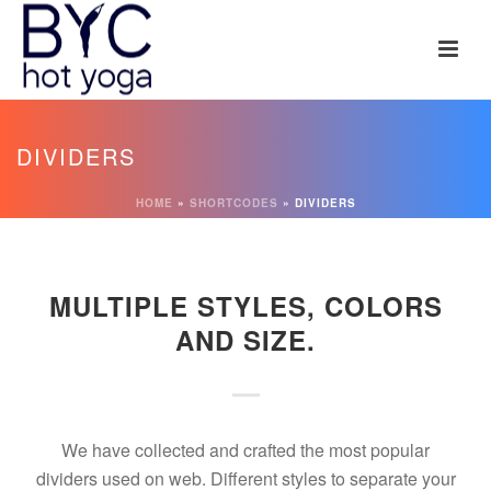
DIVIDERS
HOME
»
SHORTCODES
»
DIVIDERS
MULTIPLE STYLES, COLORS
AND SIZE.
We have collected and crafted the most popular
dividers used on web. Different styles to separate your